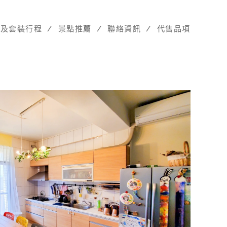
棟及套裝行程
景點推薦
聯絡資訊
代售品項